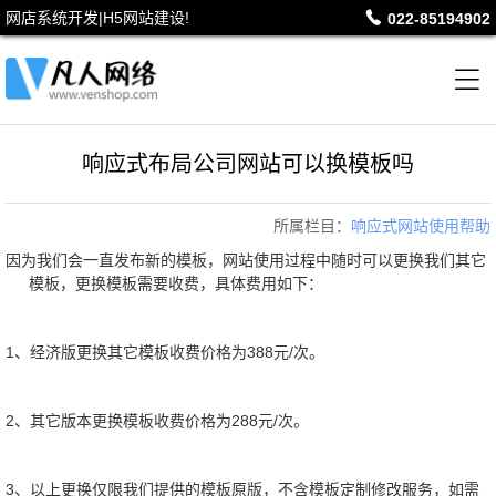
网店系统开发|H5网站建设!

022-85194902

响应式布局公司网站可以换模板吗
所属栏目：
响应式网站使用帮助
因为我们会一直发布新的模板，网站使用过程中随时可以更换我们其它
模板，更换模板需要收费，具体费用如下：
1、经济版更换其它模板收费价格为388元/次。
2、其它版本更换模板收费价格为288元/次。
3、以上更换仅限我们提供的模板原版，不含模板定制修改服务，如需